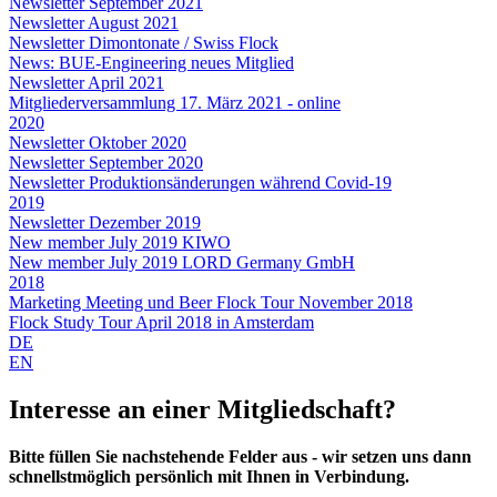
Newsletter September 2021
Newsletter August 2021
Newsletter Dimontonate / Swiss Flock
News: BUE-Engineering neues Mitglied
Newsletter April 2021
Mitgliederversammlung 17. März 2021 - online
2020
Newsletter Oktober 2020
Newsletter September 2020
Newsletter Produktionsänderungen während Covid-19
2019
Newsletter Dezember 2019
New member July 2019 KIWO
New member July 2019 LORD Germany GmbH
2018
Marketing Meeting und Beer Flock Tour November 2018
Flock Study Tour April 2018 in Amsterdam
DE
EN
Interesse an einer Mitgliedschaft?
Bitte füllen Sie nachstehende Felder aus - wir setzen uns dann
schnellstmöglich persönlich mit Ihnen in Verbindung.