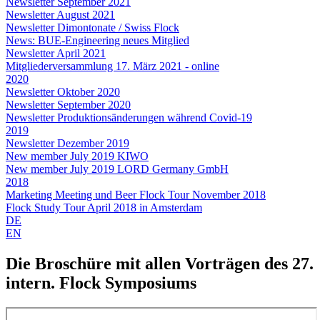
Newsletter September 2021
Newsletter August 2021
Newsletter Dimontonate / Swiss Flock
News: BUE-Engineering neues Mitglied
Newsletter April 2021
Mitgliederversammlung 17. März 2021 - online
2020
Newsletter Oktober 2020
Newsletter September 2020
Newsletter Produktionsänderungen während Covid-19
2019
Newsletter Dezember 2019
New member July 2019 KIWO
New member July 2019 LORD Germany GmbH
2018
Marketing Meeting und Beer Flock Tour November 2018
Flock Study Tour April 2018 in Amsterdam
DE
EN
Die Broschüre mit allen Vorträgen des 27.
intern. Flock Symposiums