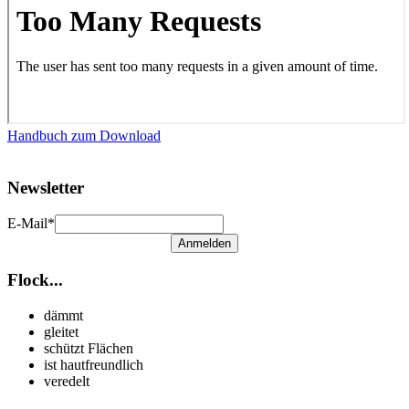
Handbuch zum Download
Newsletter
E-Mail*
Anmelden
Flock...
dämmt
gleitet
schützt Flächen
ist hautfreundlich
veredelt